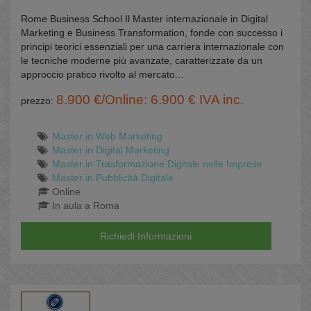
Rome Business School Il Master internazionale in Digital
Marketing e Business Transformation, fonde con successo i
principi teorici essenziali per una carriera internazionale con
le tecniche moderne più avanzate, caratterizzate da un
approccio pratico rivolto al mercato...
8.900 €/Online: 6.900 € IVA inc.
prezzo:
Master in Web Marketing
Master in Digital Marketing
Master in Trasformazione Digitale nelle Imprese
Master in Pubblicità Digitale
Online
In aula a Roma
Richiedi Informazioni