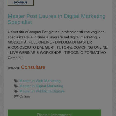
Master Post Laurea in Digital Marketing
Specialist
Università eCampus Per giovani professionisti che vogliono
specializzarsi e iniziare a lavorare nel digital marketing. -
MODALITÀ: FULL ONLINE - DIPLOMA DI MASTER
RICONOSCIUTO DAL MUR - TUTOR & COACHING ONLINE
- LIVE WEBINAR & WORKSHOP - TIROCINIO FORMATIVO
Come si...
Consultare
prezzo:
Master in Web Marketing
Master in Digital Marketing
Master in Pubblicità Digitale
Online
Richiedi Informazioni