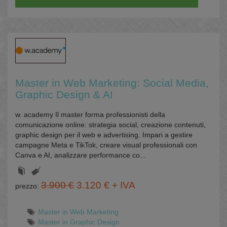
Master in Web Marketing: Social Media,
Graphic Design & AI
w. academy Il master forma professionisti della
comunicazione online: strategia social, creazione contenuti,
graphic design per il web e advertising. Impari a gestire
campagne Meta e TikTok, creare visual professionali con
Canva e AI, analizzare performance co...
3.900 €
3.120 € + IVA
prezzo:
Master in Web Marketing
Master in Graphic Design