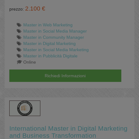
2.100 €
prezzo:
Master in Web Marketing
Master in Social Media Manager
Master in Community Manager
Master in Digital Marketing
Master in Social Media Marketing
Master in Pubblicità Digitale
Online
Richiedi Informazioni
International Master in Digital Marketing
and Business Transformation