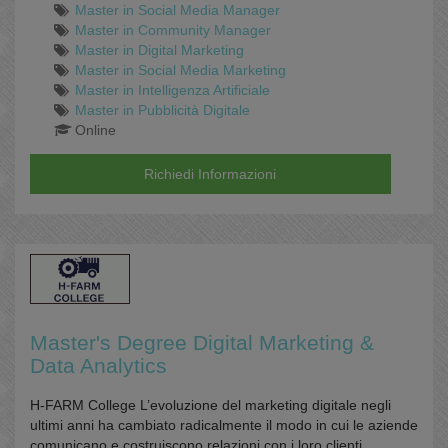
Master in Social Media Manager
Master in Community Manager
Master in Digital Marketing
Master in Social Media Marketing
Master in Intelligenza Artificiale
Master in Pubblicità Digitale
Online
Richiedi Informazioni
Master's Degree Digital Marketing &
Data Analytics
H-FARM College L’evoluzione del marketing digitale negli
ultimi anni ha cambiato radicalmente il modo in cui le aziende
comunicano e costruiscono relazioni con i loro clienti.