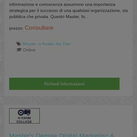
informazione e conoscenza assumono una importanza
strategica per il successo di una qualsiasi organizzazione, sia
pubblica che privata. Questo Master, fo...
Consultare
prezzo:
Master in Analisi dei Dati
Online
Richiedi Informazioni
Master's Degree Digital Marketing &