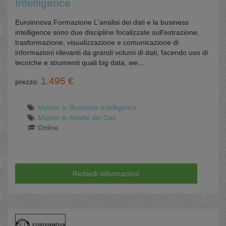
Intelligence
Euroinnova Formazione L'analisi dei dati e la business
intelligence sono due discipline focalizzate sull'estrazione,
trasformazione, visualizzazione e comunicazione di
informazioni rilevanti da grandi volumi di dati, facendo uso di
tecniche e strumenti quali big data, we...
1.495 €
prezzo:
Master in Business Intelligence
Master in Analisi dei Dati
Online
Richiedi Informazioni