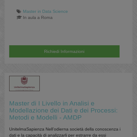
Master in Data Science
In aula a Roma
Richiedi Informazioni
Master di I Livello in Analisi e
Modellazione dei Dati e dei Processi:
Metodi e Modelli - AMDP
UnitelmaSapienza Nell’odierna società della conoscenza i
dati e la capacità di analizzarli per estrarre da essi