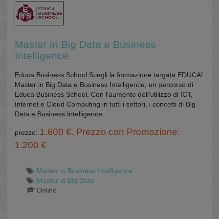
Master in Big Data e Business
Intelligence
Educa Business School Scegli la formazione targata EDUCA!
Master in Big Data e Business Intelligence, un percorso di
Educa Business School. Con l'aumento dell'utilizzo di ICT,
Internet e Cloud Computing in tutti i settori, i concetti di Big
Data e Business Intelligence...
1.600 €. Prezzo con Promozione:
prezzo:
1.200 €
Master in Business Intelligence
Master in Big Data
Online