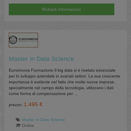
Richiedi Informazioni
Master in Data Science
Euroinnova Formazione Il big data si è rivelato essenziale
per lo sviluppo aziendale in svariati settori. La sua crescente
importanza è evidente nel fatto che molte nuove imprese,
specialmente nel campo della tecnologia, utilizzano i dati
come forma di compensazione per ...
1.495 €
prezzo:
Master in Data Science
Online