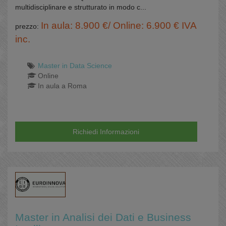
multidisciplinare e strutturato in modo c...
In aula: 8.900 €/ Online: 6.900 € IVA
prezzo:
inc.
Master in Data Science
Online
In aula a Roma
Richiedi Informazioni
Master in Analisi dei Dati e Business