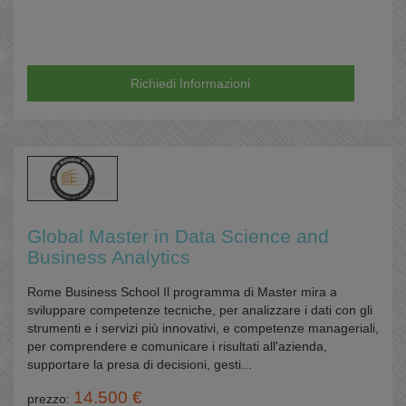
Richiedi Informazioni
Global Master in Data Science and
Business Analytics
Rome Business School Il programma di Master mira a
sviluppare competenze tecniche, per analizzare i dati con gli
strumenti e i servizi più innovativi, e competenze manageriali,
per comprendere e comunicare i risultati all'azienda,
supportare la presa di decisioni, gesti...
14.500 €
prezzo: