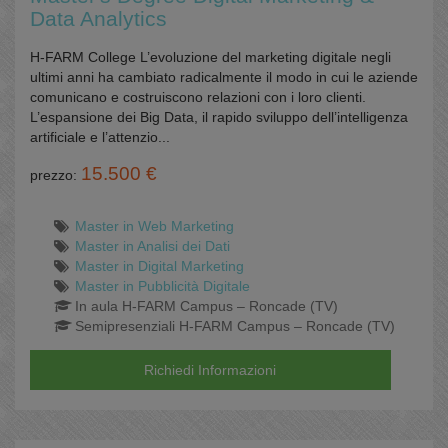
Data Analytics
H-FARM College L’evoluzione del marketing digitale negli
ultimi anni ha cambiato radicalmente il modo in cui le aziende
comunicano e costruiscono relazioni con i loro clienti.
L’espansione dei Big Data, il rapido sviluppo dell’intelligenza
artificiale e l’attenzio...
15.500 €
prezzo:
Master in Web Marketing
Master in Analisi dei Dati
Master in Digital Marketing
Master in Pubblicità Digitale
In aula H-FARM Campus – Roncade (TV)
Semipresenziali H-FARM Campus – Roncade (TV)
Richiedi Informazioni