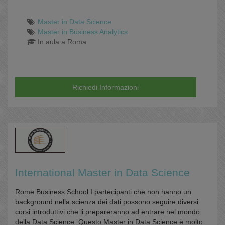
Master in Data Science
Master in Business Analytics
In aula a Roma
Richiedi Informazioni
International Master in Data Science
Rome Business School I partecipanti che non hanno un
background nella scienza dei dati possono seguire diversi
corsi introduttivi che li prepareranno ad entrare nel mondo
della Data Science. Questo Master in Data Science è molto