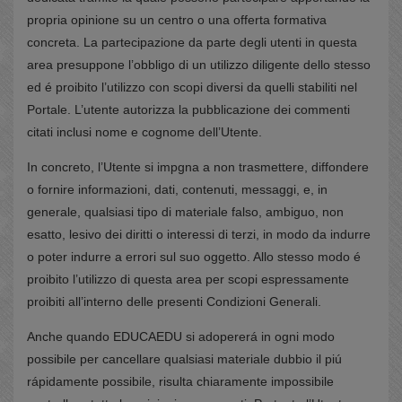
propria opinione su un centro o una offerta formativa
concreta. La partecipazione da parte degli utenti in questa
area presuppone l’obbligo di un utilizzo diligente dello stesso
ed é proibito l’utilizzo con scopi diversi da quelli stabiliti nel
Portale. L’utente autorizza la pubblicazione dei commenti
citati inclusi nome e cognome dell’Utente.
In concreto, l’Utente si impgna a non trasmettere, diffondere
o fornire informazioni, dati, contenuti, messaggi, e, in
generale, qualsiasi tipo di materiale falso, ambiguo, non
esatto, lesivo dei diritti o interessi di terzi, in modo da indurre
o poter indurre a errori sul suo oggetto. Allo stesso modo é
proibito l’utilizzo di questa area per scopi espressamente
proibiti all’interno delle presenti Condizioni Generali.
Anche quando EDUCAEDU si adopererá in ogni modo
possibile per cancellare qualsiasi materiale dubbio il piú
rápidamente possibile, risulta chiaramente impossibile