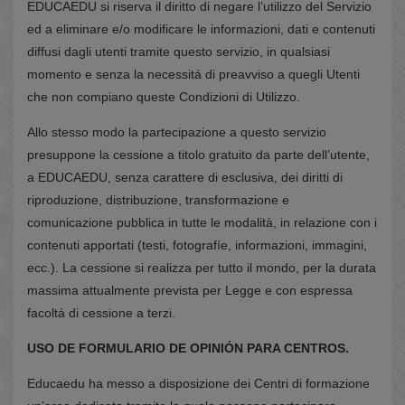
EDUCAEDU si riserva il diritto di negare l’utilizzo del Servizio
ed a eliminare e/o modificare le informazioni, dati e contenuti
diffusi dagli utenti tramite questo servizio, in qualsiasi
momento e senza la necessitá di preavviso a quegli Utenti
che non compiano queste Condizioni di Utilizzo.
Allo stesso modo la partecipazione a questo servizio
presuppone la cessione a titolo gratuito da parte dell’utente,
a EDUCAEDU, senza carattere di esclusiva, dei diritti di
riproduzione, distribuzione, transformazione e
comunicazione pubblica in tutte le modalità, in relazione con i
contenuti apportati (testi, fotografíe, informazioni, immagini,
ecc.). La cessione si realizza per tutto il mondo, per la durata
massima attualmente prevista per Legge e con espressa
facoltá di cessione a terzi.
USO DE FORMULARIO DE OPINIÓN PARA CENTROS.
Educaedu ha messo a disposizione dei Centri di formazione