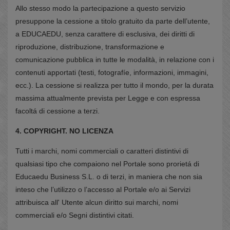
Allo stesso modo la partecipazione a questo servizio
presuppone la cessione a titolo gratuito da parte dell’utente,
a EDUCAEDU, senza carattere di esclusiva, dei diritti di
riproduzione, distribuzione, transformazione e
comunicazione pubblica in tutte le modalità, in relazione con i
contenuti apportati (testi, fotografíe, informazioni, immagini,
ecc.). La cessione si realizza per tutto il mondo, per la durata
massima attualmente prevista per Legge e con espressa
facoltá di cessione a terzi.
4. COPYRIGHT. NO LICENZA
Tutti i marchi, nomi commerciali o caratteri distintivi di
qualsiasi tipo che compaiono nel Portale sono prorietá di
Educaedu Business S.L. o di terzi, in maniera che non sia
inteso che l’utilizzo o l’accesso al Portale e/o ai Servizi
attribuisca all' Utente alcun diritto sui marchi, nomi
commerciali e/o Segni distintivi citati.