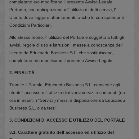
completano e/o modificano il presente Avviso Legale.
Pertanto, con anticipazione all' utilizzo di detti servizi, l'
Utente deve leggere attentamente anche le corrispondenti
Condizioni Particolari.
Allo stesso modo, l' utilizzo del Portale é soggetto a tutti gli
avvisi, regole d' uso e istruzioni, messe a conoscenza dell'
Utente da Educaedu Business S.L. che sostituiscono,
completano e/o modificano il presente Avviso Legale.
2. FINALITÁ
Tramite il Portale, Educaedu Business S.L. consente agli
utenti l' accesso e l' utilizzo di diversi servizi e contenuti (da
ora in avanti, i "Servizi") messi a disposizione da Educaedu
Business S.L. o da terzi.
3. CONDIZIONI DI ACCESSO E UTILIZZO DEL PORTALE
3.1. Carattere gratuito dell’accesso ed utilizzo del