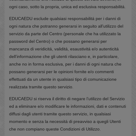
ogni caso, sotto la propria, unica ed esclusiva responsabilitá.
EDUCAEDU esclude qualsiasi responsabilitá per i danni di
ogni natura che potranno generarsi in seguito all’utilizzo del
servizio da parte del Centro (personale che ha utilizzato la
password del Centro) o che possano generarsi per
mancanza di veridicitá, validitá, esaustivitá e/o autenticitá
dell’informazione che gli utenti rilasciano e, in particolare,
anche no in forma esclusiva, per i danni di ogni natura che
possano generarsi per le opinioni fornite e/o commenti
effettuati da un utente in qualsiasi tipo di comunicazione
realizzata tramite questo servizio.
EDUCAEDU si riserva il diritto di negare l’utilizzo del Servizio
ed a eliminare e/o modificare le informazioni, dati e contenuti
diffusi dagli utenti tramite questo servizio, in qualsiasi
momento e senza la necessitá di preavviso a quegli Utenti
che non compiano queste Condizioni di Utilizzo.