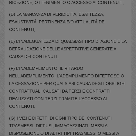
RICEZIONE, OTTENIMENTO O ACCESSO AI CONTENUTI;
(D) LA MANCANZA DI VERIDICITÁ, ESATTEZZA,
ESAUSTIVITÁ, PERTINENZA E/O ATTUALITÁ DEI
CONTENUTI;
(E) L’INADEGUATEZZA DI QUALSIASI TIPO DI AZIONE E LA
DEFRAUDAZIONE DELLE ASPETTATIVE GENERATE A
CAUSA DEI CONTENUTI;
(F) L’INADEMPLIMENTO, IL RITARDO
NELL’ADEMPLIMENTO, L’ADEMPLIMENTO DIFETTOSO O
LA CESSAZIONE PER QUALSIASI CAUSA DEGLI OBBLIGHI
CONTRATTUALI CAUSATI DA TERZI E CONTRATTI
REALIZZATI CON TERZI TRAMITE L’ACCESSO AI
CONTENUTI;
(G) I VIZI E DIFETTI DI OGNI TIPO DEI CONTENUTI
TRASMESSI, DIFFUSI, IMMAGAZZINATI, MESSI A
DISPOSIZIONE O DI ALTRI TIPI TRASMESSI O MESSI A