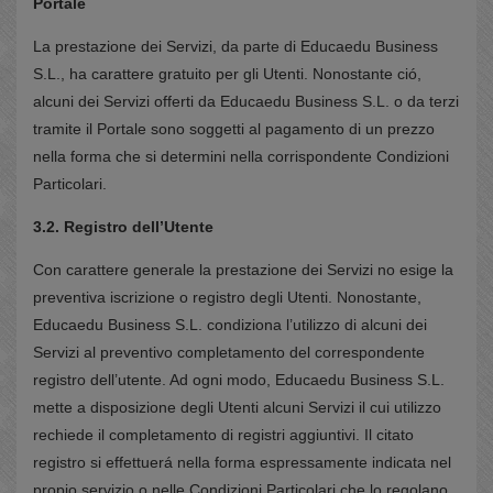
Portale
La prestazione dei Servizi, da parte di Educaedu Business
S.L., ha carattere gratuito per gli Utenti. Nonostante ció,
alcuni dei Servizi offerti da Educaedu Business S.L. o da terzi
tramite il Portale sono soggetti al pagamento di un prezzo
nella forma che si determini nella corrispondente Condizioni
Particolari.
3.2. Registro dell’Utente
Con carattere generale la prestazione dei Servizi no esige la
preventiva iscrizione o registro degli Utenti. Nonostante,
Educaedu Business S.L. condiziona l’utilizzo di alcuni dei
Servizi al preventivo completamento del correspondente
registro dell’utente. Ad ogni modo, Educaedu Business S.L.
mette a disposizione degli Utenti alcuni Servizi il cui utilizzo
rechiede il completamento di registri aggiuntivi. Il citato
registro si effettuerá nella forma espressamente indicata nel
propio servizio o nelle Condizioni Particolari che lo regolano.