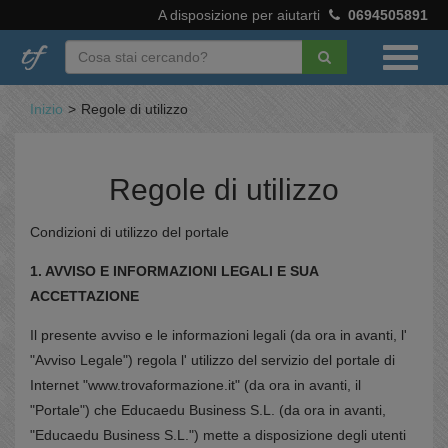
A disposizione per aiutarti
0694505891
Inizio
>
Regole di utilizzo
Regole di utilizzo
Condizioni di utilizzo del portale
1. AVVISO E INFORMAZIONI LEGALI E SUA
ACCETTAZIONE
Il presente avviso e le informazioni legali (da ora in avanti, l'
"Avviso Legale") regola l' utilizzo del servizio del portale di
Internet "www.trovaformazione.it" (da ora in avanti, il
"Portale") che Educaedu Business S.L. (da ora in avanti,
"Educaedu Business S.L.") mette a disposizione degli utenti