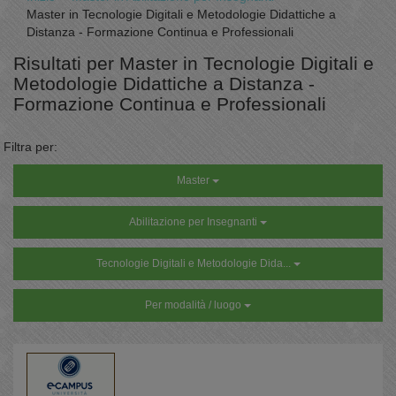
Master in Tecnologie Digitali e Metodologie Didattiche a
Distanza - Formazione Continua e Professionali
Risultati per Master in Tecnologie Digitali e
Metodologie Didattiche a Distanza -
Formazione Continua e Professionali
Filtra per:
Master
Abilitazione per Insegnanti
Tecnologie Digitali e Metodologie Dida...
Per modalità / luogo