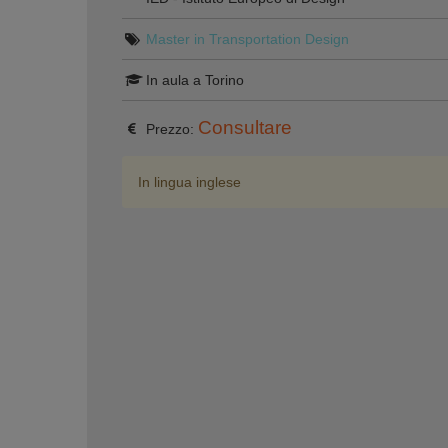
Master in Transportation Design
In aula a Torino
Consultare
Prezzo:
In lingua inglese