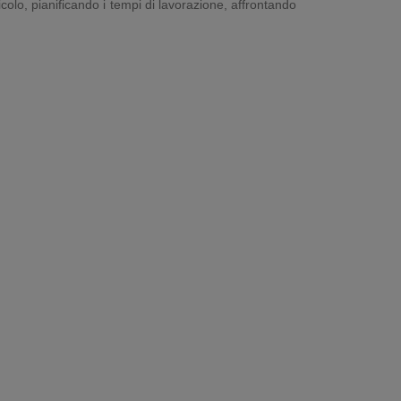
icolo, pianificando i tempi di lavorazione, affrontando