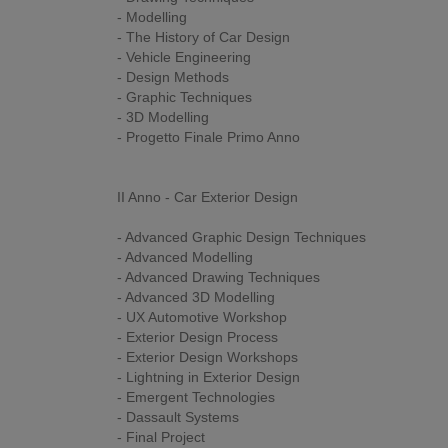
- Modelling
- The History of Car Design
- Vehicle Engineering
- Design Methods
- Graphic Techniques
- 3D Modelling
- Progetto Finale Primo Anno
II Anno - Car Exterior Design
- Advanced Graphic Design Techniques
- Advanced Modelling
- Advanced Drawing Techniques
- Advanced 3D Modelling
- UX Automotive Workshop
- Exterior Design Process
- Exterior Design Workshops
- Lightning in Exterior Design
- Emergent Technologies
- Dassault Systems
- Final Project