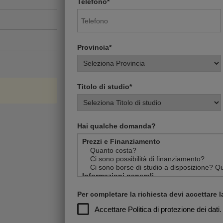
Telefono*
Provincia*
Titolo di studio*
Hai qualche domanda?
Per completare la richiesta devi accettare la
Accettare
Politica di protezione dei dati.