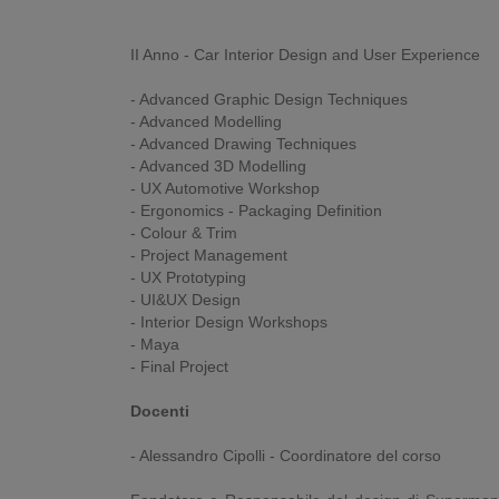
II Anno - Car Interior Design and User Experience
- Advanced Graphic Design Techniques
- Advanced Modelling
- Advanced Drawing Techniques
- Advanced 3D Modelling
- UX Automotive Workshop
- Ergonomics - Packaging Definition
- Colour & Trim
- Project Management
- UX Prototyping
- UI&UX Design
- Interior Design Workshops
- Maya
- Final Project
Docenti
- Alessandro Cipolli - Coordinatore del corso