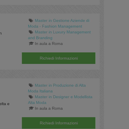
Master in Gestione Aziende di
Moda - Fashion Management
Master in Luxury Management
n
and Branding
In aula a Roma
Richiedi Informazioni
Master in Produzione di Alta
Moda Italiana
Master in Designer e Modellista
Alta Moda
elta e
In aula a Roma
Richiedi Informazioni