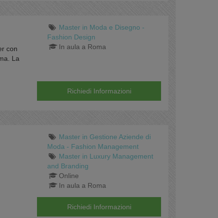
Master in Moda e Disegno -
Fashion Design
In aula a Roma
er con
oma. La
Richiedi Informazioni
Master in Gestione Aziende di
Moda - Fashion Management
Master in Luxury Management
and Branding
Online
In aula a Roma
Richiedi Informazioni