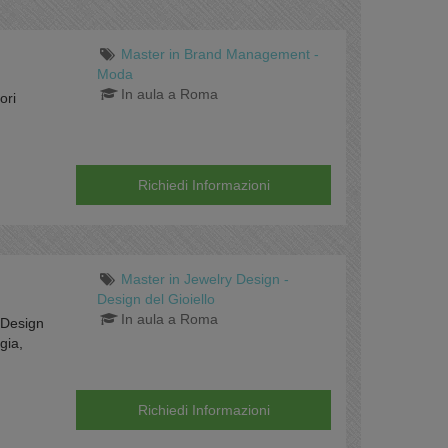
Master in Brand Management -
Moda
In aula a Roma
ori
Richiedi Informazioni
Master in Jewelry Design -
Design del Gioiello
In aula a Roma
y Design
gia,
Richiedi Informazioni