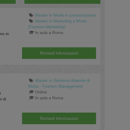
Master in Moda e comunicazione
Master in Marketing e Moda
(Fashion Marketing)
In aula a Roma
no in
Richiedi Informazioni
Master in Gestione Aziende di
Moda - Fashion Management
Online
r
In aula a Roma
i di
Richiedi Informazioni