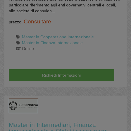
particolare riferimento agli enti governativi centrali e locali,
alle società di consulen...
Consultare
prezzo:
Master in Cooperazione Internazionale
Master in Finanza Internazionale
Online
Richiedi Informazioni
Master in Intermediari, Finanza