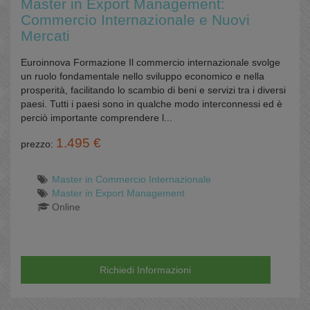
Master in Export Management:
Commercio Internazionale e Nuovi
Mercati
Euroinnova Formazione Il commercio internazionale svolge
un ruolo fondamentale nello sviluppo economico e nella
prosperità, facilitando lo scambio di beni e servizi tra i diversi
paesi. Tutti i paesi sono in qualche modo interconnessi ed è
perciò importante comprendere l...
1.495 €
prezzo:
Master in Commercio Internazionale
Master in Export Management
Online
Richiedi Informazioni