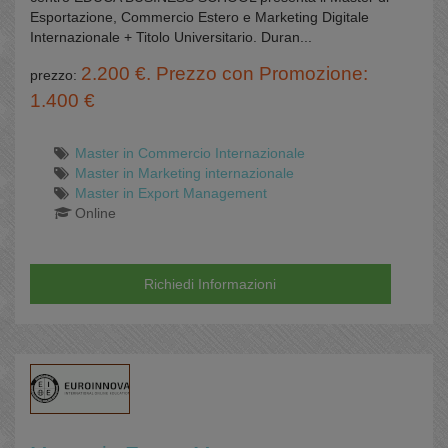
Esportazione, Commercio Estero e Marketing Digitale
Internazionale + Titolo Universitario. Duran...
2.200 €. Prezzo con Promozione:
prezzo:
1.400 €
Master in Commercio Internazionale
Master in Marketing internazionale
Master in Export Management
Online
Richiedi Informazioni