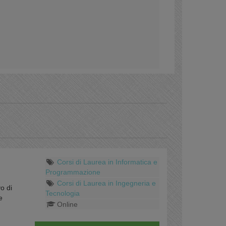
Corsi di Laurea in Informatica e
Programmazione
Corsi di Laurea in Ingegneria e
o di
Tecnologia
e
Online