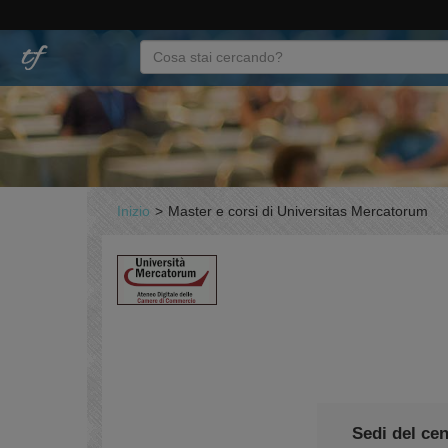
Inizio
>
Master e corsi di Universitas Mercatorum
Sedi del cen