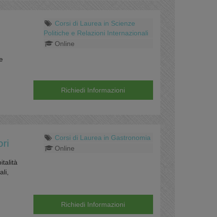
Corsi di Laurea in Scienze
Politiche e Relazioni Internazionali
Online
e
Richiedi Informazioni
Corsi di Laurea in Gastronomia
ori
Online
talità
ali,
Richiedi Informazioni