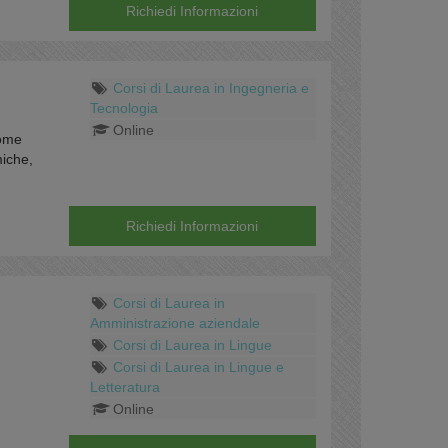
Richiedi Informazioni
Corsi di Laurea in Ingegneria e
Tecnologia
Online
come
miche,
Richiedi Informazioni
Corsi di Laurea in
Amministrazione aziendale
Corsi di Laurea in Lingue
Corsi di Laurea in Lingue e
Letteratura
Online