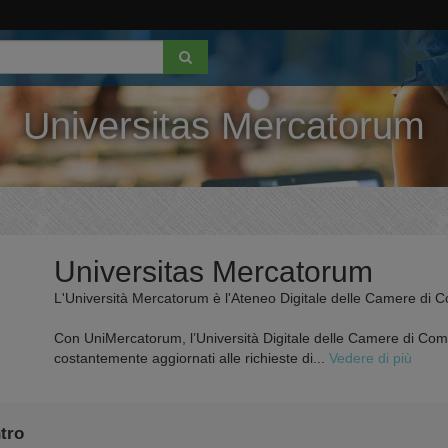
Universitas Mercatorum
Universitas Mercatorum
L'Università Mercatorum è l'Ateneo Digitale delle Camere di
Con UniMercatorum, l’Università Digitale delle Camere di Comme
costantemente aggiornati alle richieste di...
Vedere di più
tro