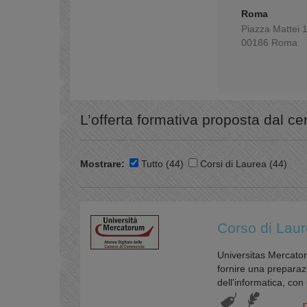
Roma
Piazza Mattei 
00186 Roma
L’offerta formativa proposta dal ce
Mostrare:
Tutto (44)
Corsi di Laurea (44)
Corso di Laur
Universitas Mercatoru
fornire una preparazi
dell'informatica, con