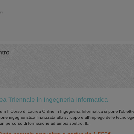
10
ntro
ea Triennale in Ingegneria Informatica
m Il Corso di Laurea Online in Ingegneria Informatica si pone l'obiettiv
one ingegneristica finalizzata allo sviluppo e all'impiego delle tecnologi
 un percorso di formazione ad ampio spettro. Il...