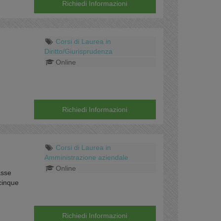
Richiedi Informazioni
Corsi di Laurea in
Diritto/Giurisprudenza
Online
Richiedi Informazioni
Corsi di Laurea in
Amministrazione aziendale
Online
asse
 cinque
Richiedi Informazioni