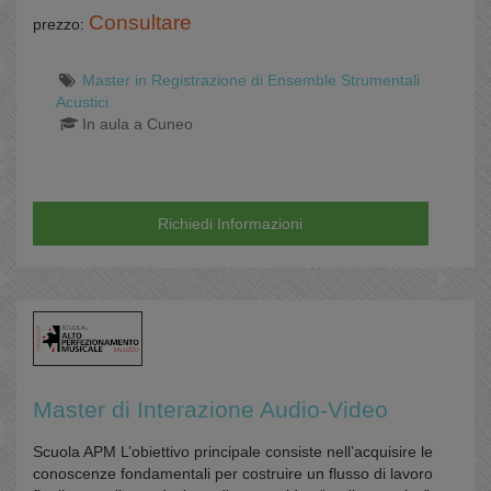
Consultare
prezzo:
Master in Registrazione di Ensemble Strumentali
Acustici
In aula a Cuneo
Richiedi Informazioni
Master di Interazione Audio-Video
Scuola APM L’obiettivo principale consiste nell’acquisire le
conoscenze fondamentali per costruire un flusso di lavoro