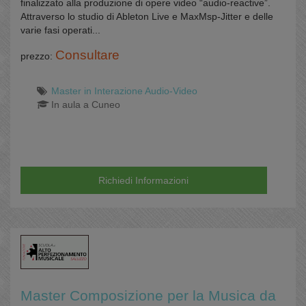
finalizzato alla produzione di opere video “audio-reactive”.
Attraverso lo studio di Ableton Live e MaxMsp-Jitter e delle
varie fasi operati...
Consultare
prezzo:
Master in Interazione Audio-Video
In aula a Cuneo
Richiedi Informazioni
Master Composizione per la Musica da