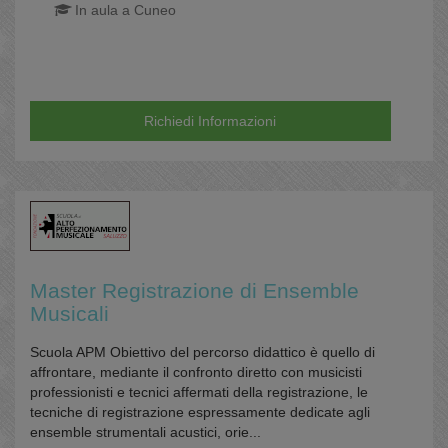
In aula a Cuneo
Richiedi Informazioni
Master Registrazione di Ensemble
Musicali
Scuola APM Obiettivo del percorso didattico è quello di
affrontare, mediante il confronto diretto con musicisti
professionisti e tecnici affermati della registrazione, le
tecniche di registrazione espressamente dedicate agli
ensemble strumentali acustici, orie...