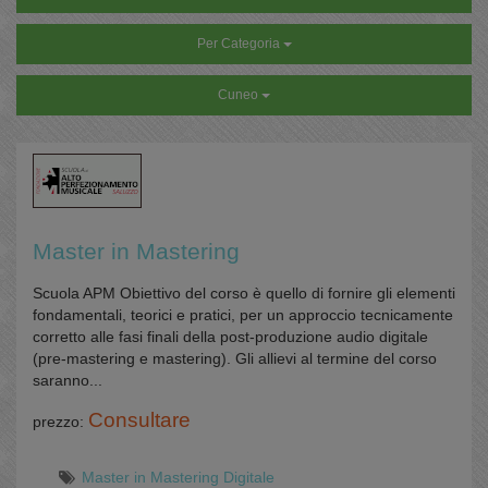
Per Categoria
Cuneo
Master in Mastering
Scuola APM Obiettivo del corso è quello di fornire gli elementi
fondamentali, teorici e pratici, per un approccio tecnicamente
corretto alle fasi finali della post-produzione audio digitale
(pre-mastering e mastering). Gli allievi al termine del corso
saranno...
Consultare
prezzo:
Master in Mastering Digitale