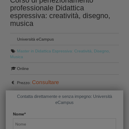
Corso di perfezionamento
professionale Didattica
espressiva: creatività, disegno,
musica
Università eCampus
Master in Didattica Espressiva: Creatività, Disegno,
Musica
Online
Consultare
Prezzo:
Contatta direttamente e senza impegno: Università
eCampus
Nome*