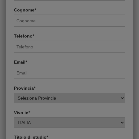
Cognome*
Telefono*
Email*
Provincia*
Vivo in*
Titolo di studio*