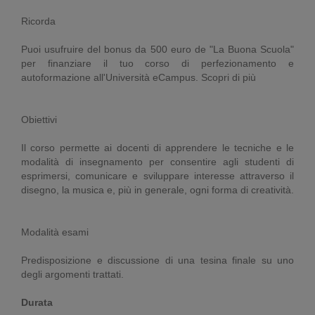
Ricorda
Puoi usufruire del bonus da 500 euro de "La Buona Scuola"
per finanziare il tuo corso di perfezionamento e
autoformazione all'Università eCampus. Scopri di più
Obiettivi
Il corso permette ai docenti di apprendere le tecniche e le
modalità di insegnamento per consentire agli studenti di
esprimersi, comunicare e sviluppare interesse attraverso il
disegno, la musica e, più in generale, ogni forma di creatività.
Modalità esami
Predisposizione e discussione di una tesina finale su uno
degli argomenti trattati.
Durata