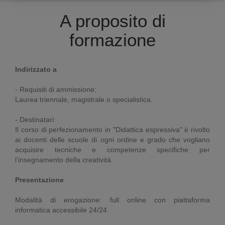
A proposito di
formazione
Indirizzato a
- Requisiti di ammissione:
Laurea triennale, magistrale o specialistica.
- Destinatari:
Il corso di perfezionamento in "Didattica espressiva" è rivolto
ai docenti delle scuole di ogni ordine e grado che vogliano
acquisire tecniche e competenze specifiche per
l’insegnamento della creatività.
Presentazione
Modalità di erogazione: full online con piattaforma
informatica accessibile 24/24