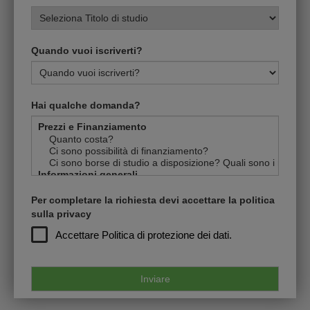
Quando vuoi iscriverti?
Hai qualche domanda?
Per completare la richiesta devi accettare la politica
sulla privacy
Accettare
Politica di protezione dei dati.