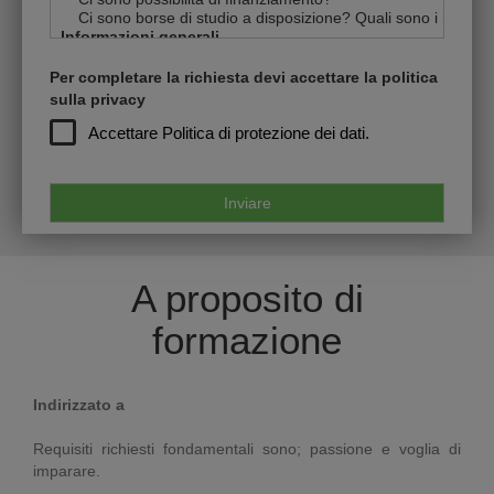
Per completare la richiesta devi accettare la politica
sulla privacy
Accettare
Politica di protezione dei dati.
A proposito di
formazione
Indirizzato a
Requisiti richiesti fondamentali sono; passione e voglia di
imparare.