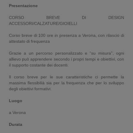
Presentazione
CORSO BREVE DI DESIGN
ACCESSORI/CALZATURE/GIOIELLI
Corso breve di 100 ore in presenza a Verona, con rilascio di
attestato di frequenza
Grazie a un percorso personalizzato e “su misura”, ogni
allievo può apprendere secondo i propri tempi e obiettivi, con
il supporto costante dei docenti.
Il corso breve per le sue caratteristiche ci permette la
massima flessibilià sia per la frequenza che per lo sviluppo
degli obiettivi formativi.
Luogo
a Verona
Durata