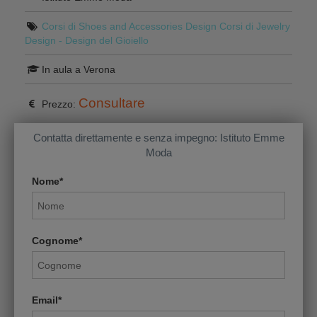
Corsi di Shoes and Accessories Design
Corsi di Jewelry
Design - Design del Gioiello
In aula a Verona
Consultare
Prezzo:
Contatta direttamente e senza impegno: Istituto Emme
Moda
Nome*
Cognome*
Email*