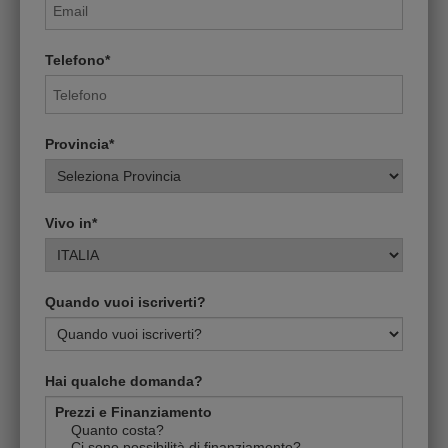
Telefono*
Provincia*
Vivo in*
Quando vuoi iscriverti?
Hai qualche domanda?