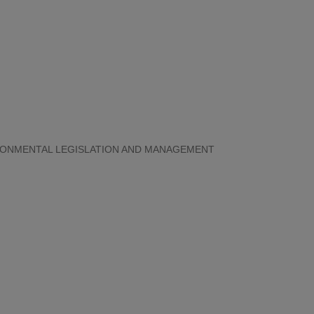
IRONMENTAL LEGISLATION AND MANAGEMENT