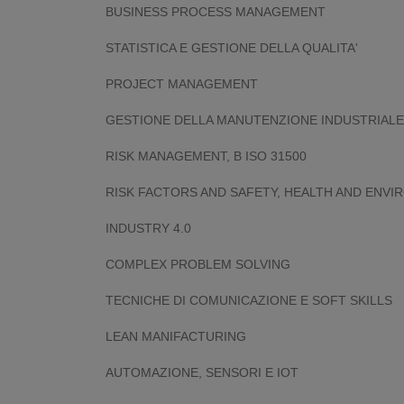
BUSINESS PROCESS MANAGEMENT
STATISTICA E GESTIONE DELLA QUALITA'
PROJECT MANAGEMENT
GESTIONE DELLA MANUTENZIONE INDUSTRIALE
RISK MANAGEMENT, B ISO 31500
RISK FACTORS AND SAFETY, HEALTH AND ENV
INDUSTRY 4.0
COMPLEX PROBLEM SOLVING
TECNICHE DI COMUNICAZIONE E SOFT SKILLS
LEAN MANIFACTURING
AUTOMAZIONE, SENSORI E IOT