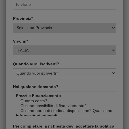
Provincia*
Vivo in*
Quando vuoi iscriverti?
Hai qualche domanda?
Per completare la richiesta devi accettare la politica