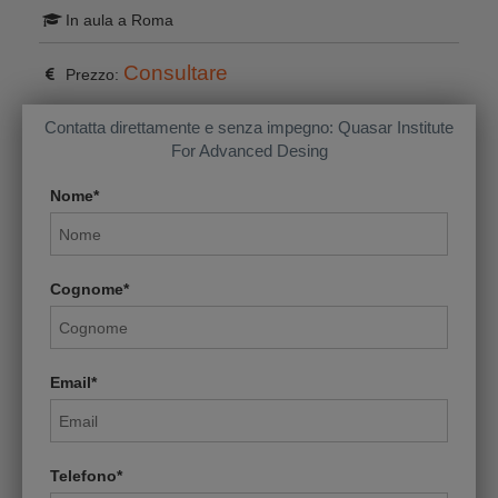
In aula a Roma
Consultare
Prezzo:
Contatta direttamente e senza impegno: Quasar Institute
For Advanced Desing
Nome*
Cognome*
Email*
Telefono*