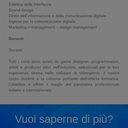
Estetica delle interfacce
Sound design
Diritto dell’informazione e della comunicazione digitale
Inglese per la comunicazione digitale
Marketing e management – design management
Docenti
Docenti
Tutti i corsi sono tenuti da game designer, programmatori,
artisti e producer attivi nell’industria, selezionati per la loro
esperienza diretta nello sviluppo di videogiochi. Il nostro
corpo docenti è la colonna portante dell’offerta formativa:
l’obiettivo è offrirti il meglio del panorama professionale
italiano e internazionale.
Vuoi saperne di più?