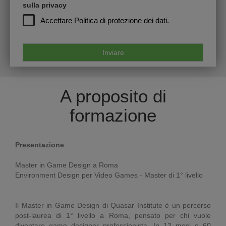
sulla privacy
Accettare
Politica di protezione dei dati.
A proposito di
formazione
Presentazione
Master in Game Design a Roma
Environment Design per Video Games - Master di 1° livello
Il Master in Game Design di Quasar Institute è un percorso
post-laurea di 1° livello a Roma, pensato per chi vuole
diventare game designer professionista. In 12 mesi e 60