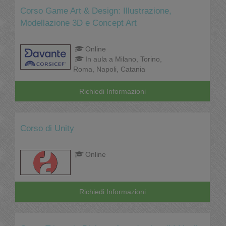
Corso Game Art & Design: Illustrazione,
Modellazione 3D e Concept Art
Online
In aula a Milano, Torino,
Roma, Napoli, Catania
Richiedi Informazioni
Corso di Unity
Online
Richiedi Informazioni