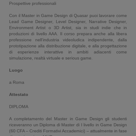
Prospettive professionali
Con il Master in Game Design di Quasar puoi lavorare come
Lead Game Designer, Level Designer, Narrative Designer,
Environment Artist o 3D Artist, sia in studi indie che in
produzioni di livello AAA. Il corso prepara anche alla libera
professione nell’industria videoludica indipendente, dalla
prototipazione alla distribuzione digitale, e alla progettazione
di esperienze interattive in ambiti adiacenti come
simulazione, realtà virtuale e serious game.
Luogo
a Roma
Attestato
DIPLOMA
A completamento del Master in Game Design gli studenti
riceveranno un Diploma di Master di I livello in Game Design
(60 CFA – Crediti Formativi Accademici) – attualmente in fase