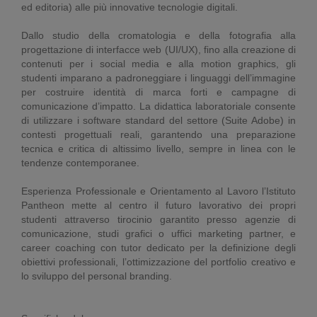
ed editoria) alle più innovative tecnologie digitali.
Dallo studio della cromatologia e della fotografia alla
progettazione di interfacce web (UI/UX), fino alla creazione di
contenuti per i social media e alla motion graphics, gli
studenti imparano a padroneggiare i linguaggi dell’immagine
per costruire identità di marca forti e campagne di
comunicazione d’impatto. La didattica laboratoriale consente
di utilizzare i software standard del settore (Suite Adobe) in
contesti progettuali reali, garantendo una preparazione
tecnica e critica di altissimo livello, sempre in linea con le
tendenze contemporanee.
Esperienza Professionale e Orientamento al Lavoro l’Istituto
Pantheon mette al centro il futuro lavorativo dei propri
studenti attraverso tirocinio garantito presso agenzie di
comunicazione, studi grafici o uffici marketing partner, e
career coaching con tutor dedicato per la definizione degli
obiettivi professionali, l’ottimizzazione del portfolio creativo e
lo sviluppo del personal branding.