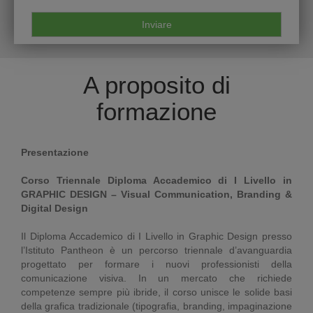
A proposito di
formazione
Presentazione
Corso Triennale Diploma Accademico di I Livello in
GRAPHIC DESIGN – Visual Communication, Branding &
Digital Design
Il Diploma Accademico di I Livello in Graphic Design presso
l’Istituto Pantheon è un percorso triennale d’avanguardia
progettato per formare i nuovi professionisti della
comunicazione visiva. In un mercato che richiede
competenze sempre più ibride, il corso unisce le solide basi
della grafica tradizionale (tipografia, branding, impaginazione