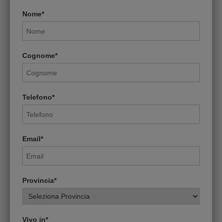
Nome*
Cognome*
Telefono*
Email*
Provincia*
Vivo in*