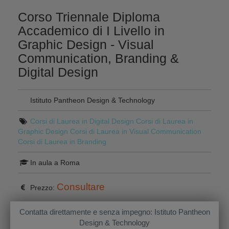
Corso Triennale Diploma
Accademico di I Livello in
Graphic Design - Visual
Communication, Branding &
Digital Design
Istituto Pantheon Design & Technology
Corsi di Laurea in Digital Design
Corsi di Laurea in
Graphic Design
Corsi di Laurea in Visual Communication
Corsi di Laurea in Branding
In aula a Roma
Consultare
Prezzo:
Contatta direttamente e senza impegno: Istituto Pantheon
Design & Technology