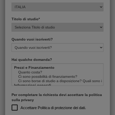
Titolo di studio*
Quando vuoi iscriverti?
Hai qualche domanda?
Per completare la richiesta devi accettare la politica
sulla privacy
Accettare
Politica di protezione dei dati.