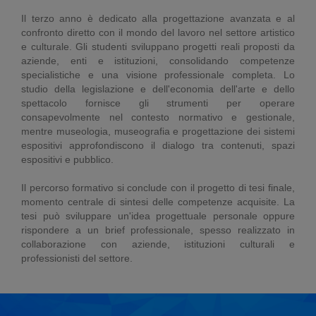
Il terzo anno è dedicato alla progettazione avanzata e al
confronto diretto con il mondo del lavoro nel settore artistico
e culturale. Gli studenti sviluppano progetti reali proposti da
aziende, enti e istituzioni, consolidando competenze
specialistiche e una visione professionale completa. Lo
studio della legislazione e dell'economia dell'arte e dello
spettacolo fornisce gli strumenti per operare
consapevolmente nel contesto normativo e gestionale,
mentre museologia, museografia e progettazione dei sistemi
espositivi approfondiscono il dialogo tra contenuti, spazi
espositivi e pubblico.
Il percorso formativo si conclude con il progetto di tesi finale,
momento centrale di sintesi delle competenze acquisite. La
tesi può sviluppare un'idea progettuale personale oppure
rispondere a un brief professionale, spesso realizzato in
collaborazione con aziende, istituzioni culturali e
professionisti del settore.