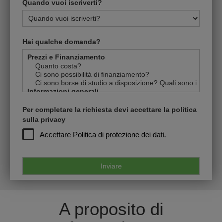
Quando vuoi iscriverti?
Hai qualche domanda?
Per completare la richiesta devi accettare la politica
sulla privacy
Accettare
Politica di protezione dei dati.
A proposito di