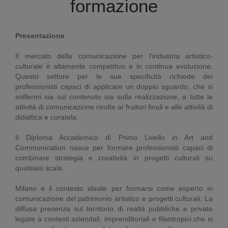
formazione
Presentazione
Il mercato della comunicazione per l'industria artistico-
culturale è altamente competitivo e in continua evoluzione.
Questo settore per le sue specificità richiede dei
professionisti capaci di applicare un doppio sguardo, che si
soffermi sia sul contenuto sia sulla realizzazione, a tutte le
attività di comunicazione rivolte ai fruitori finali e alle attività di
didattica e curatela.
Il Diploma Accademico di Primo Livello in Art and
Communication nasce per formare professionisti capaci di
combinare strategia e creatività in progetti culturali su
qualsiasi scala.
Milano è il contesto ideale per formarsi come esperto in
comunicazione del patrimonio artistico e progetti culturali. La
diffusa presenza sul territorio di realtà pubbliche e private
legate a contesti aziendali, imprenditoriali e filantropici che si