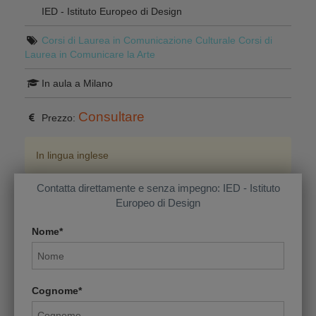
IED - Istituto Europeo di Design
Corsi di Laurea in Comunicazione Culturale
Corsi di
Laurea in Comunicare la Arte
In aula a Milano
Consultare
Prezzo:
In lingua inglese
Contatta direttamente e senza impegno: IED - Istituto
Europeo di Design
Nome*
Cognome*