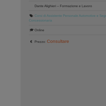
Dante Alighieri – Formazione e Lavoro
Corsi di Assistente Personale Automotive e Segr
Concessionaria
Online
Consultare
Prezzo: