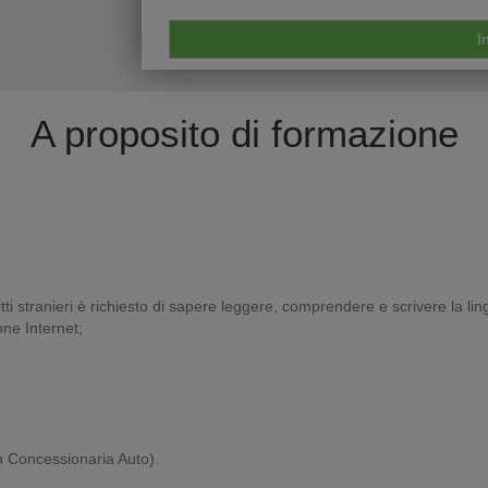
A proposito di formazione
itti stranieri è richiesto di sapere leggere, comprendere e scrivere la lin
ne Internet;
n Concessionaria Auto).