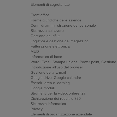
Elementi di segretariato
Front office
Forme giuridiche delle aziende
Cenni di amministrazione del personale
Sicurezza sul lavoro
Gestione dei rifiuti
Logistica e gestione del magazzino
Fatturazione elettronica
MUD
Informatica di base
Word, Excel, Stampa unione, Power point, Gestione
Introduzione all’uso del browser
Gestione della E-mail
Google drive, Google calendar
Esercizi area e-learning
Google moduli
Strumenti per la videoconferenza
Dichiarazione dei redditi e 730
Sicurezza informatica
Privacy
Elementi di organizzazione aziendale