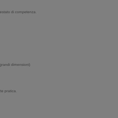
ttestato di competenza.
 grandi dimensioni)
te pratica.