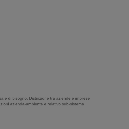
sa e di bisogno, Distinzione tra aziende e imprese
relazioni azienda-ambiente e relativo sub-sistema