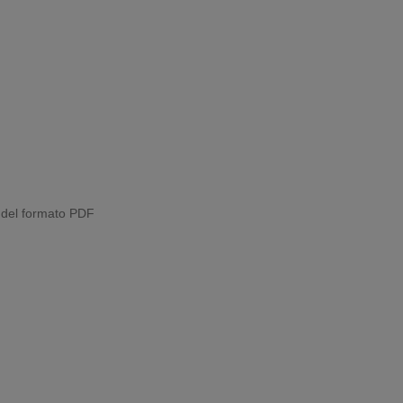
 del formato PDF