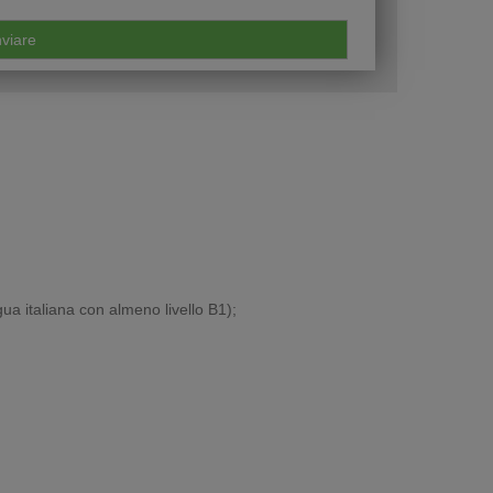
gua italiana con almeno livello B1);