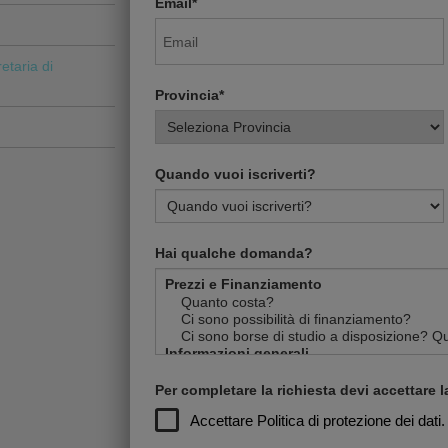
Email*
etaria di
Provincia*
Quando vuoi iscriverti?
Hai qualche domanda?
Per completare la richiesta devi accettare la
Accettare
Politica di protezione dei dati.