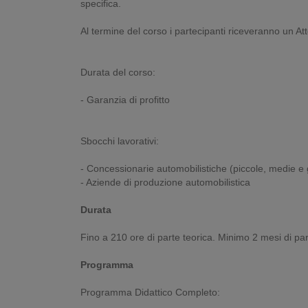
specifica.
Al termine del corso i partecipanti riceveranno un A
Durata del corso:
- Garanzia di profitto
Sbocchi lavorativi:
- Concessionarie automobilistiche (piccole, medie e
- Aziende di produzione automobilistica
Durata
Fino a 210 ore di parte teorica. Minimo 2 mesi di par
Programma
Programma Didattico Completo: