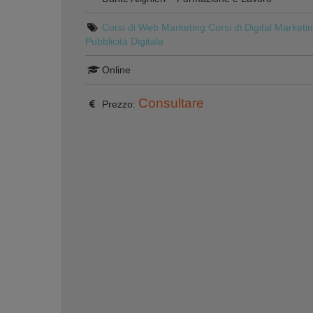
Corsi di Web Marketing
Corsi di Digital Marketi
Pubblicità Digitale
Online
Consultare
Prezzo: