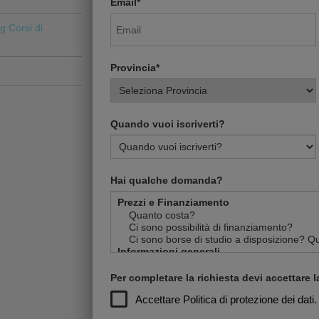
Email*
ng
Corsi di
Provincia*
Quando vuoi iscriverti?
Hai qualche domanda?
Per completare la richiesta devi accettare la
Accettare
Politica di protezione dei dati.