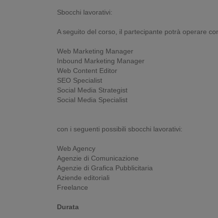
Sbocchi lavorativi:
A seguito del corso, il partecipante potrà operare c
Web Marketing Manager
Inbound Marketing Manager
Web Content Editor
SEO Specialist
Social Media Strategist
Social Media Specialist
con i seguenti possibili sbocchi lavorativi:
Web Agency
Agenzie di Comunicazione
Agenzie di Grafica Pubblicitaria
Aziende editoriali
Freelance
Durata