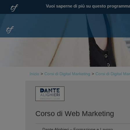
Vuoi saperne di più su questo programm
Inizio
>
Corsi di Digital Marketing
>
Corsi di Digital Ma
Corso di Web Marketing
Dante Alighieri – Formazione e Lavoro