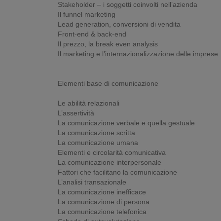
Stakeholder – i soggetti coinvolti nell’azienda
Il funnel marketing
Lead generation, conversioni di vendita
Front-end & back-end
Il prezzo, la break even analysis
Il marketing e l’internazionalizzazione delle imprese
Elementi base di comunicazione
Le abilità relazionali
L’assertività
La comunicazione verbale e quella gestuale
La comunicazione scritta
La comunicazione umana
Elementi e circolarità comunicativa
La comunicazione interpersonale
Fattori che facilitano la comunicazione
L’analisi transazionale
La comunicazione inefficace
La comunicazione di persona
La comunicazione telefonica