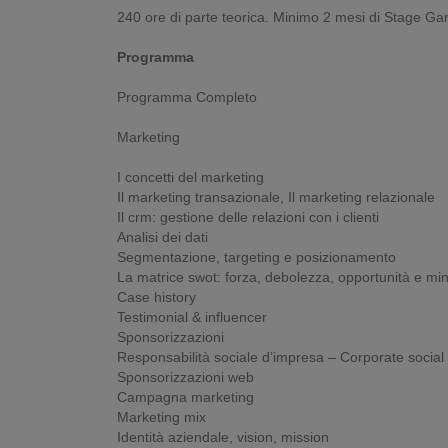
240 ore di parte teorica. Minimo 2 mesi di Stage Gar
Programma
Programma Completo
Marketing
I concetti del marketing
Il marketing transazionale, Il marketing relazionale
Il crm: gestione delle relazioni con i clienti
Analisi dei dati
Segmentazione, targeting e posizionamento
La matrice swot: forza, debolezza, opportunità e mi
Case history
Testimonial & influencer
Sponsorizzazioni
Responsabilità sociale d’impresa – Corporate social 
Sponsorizzazioni web
Campagna marketing
Marketing mix
Identità aziendale, vision, mission