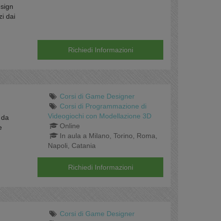
esign
i dai
Richiedi Informazioni
Corsi di Game Designer
Corsi di Programmazione di
Videogiochi con Modellazione 3D
 da
Online
e
In aula a Milano, Torino, Roma,
Napoli, Catania
Richiedi Informazioni
Corsi di Game Designer