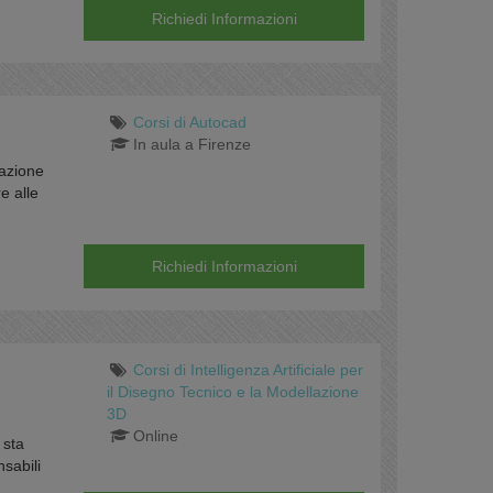
Richiedi Informazioni
Corsi di Autocad
In aula a Firenze
mazione
e alle
Richiedi Informazioni
Corsi di Intelligenza Artificiale per
il Disegno Tecnico e la Modellazione
3D
Online
 sta
sabili