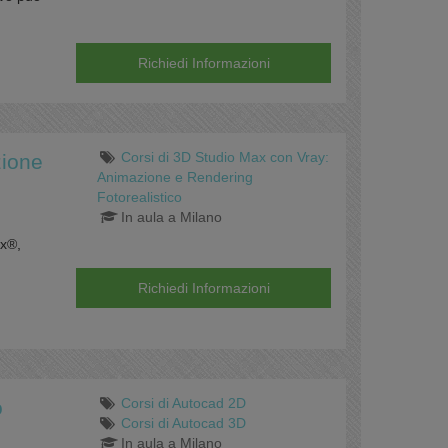
Richiedi Informazioni
Corsi di 3D Studio Max con Vray:
zione
Animazione e Rendering
Fotorealistico
In aula a Milano
ax®,
Richiedi Informazioni
Corsi di Autocad 2D
o
Corsi di Autocad 3D
In aula a Milano