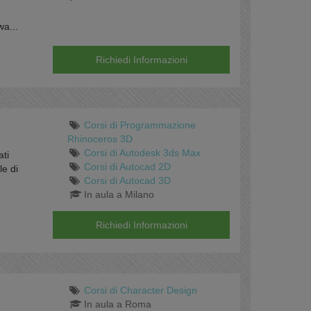
wa...
Richiedi Informazioni
Corsi di Programmazione
Rhinoceros 3D
Corsi di Autodesk 3ds Max
ati
Corsi di Autocad 2D
le di
Corsi di Autocad 3D
In aula a Milano
Richiedi Informazioni
Corsi di Character Design
In aula a Roma